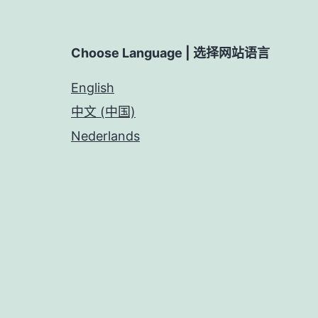
Choose Language | 选择网站语言
English
中文 (中国)
Nederlands