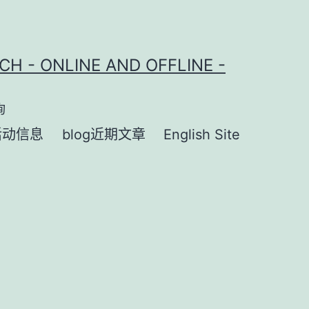
CH - ONLINE AND OFFLINE -
询
活动信息
blog近期文章
English Site